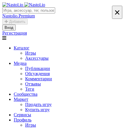
×
Nastolio.Premium
Добавить
Вход
Регистрация
Каталог
Игры
Аксессуары
Медиа
Публикации
Обсуждения
Комментарии
Отзывы
Теги
Сообщества
Маркет
Продать игру
Купить игру
Сервисы
Профиль
Игры