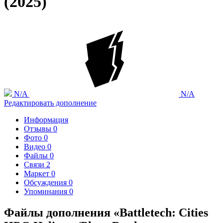
(2025)
N/A
N/A
Редактировать дополнение
Информация
Отзывы
0
Фото
0
Видео
0
Файлы
0
Связи
2
Маркет
0
Обсуждения
0
Упоминания
0
Файлы дополнения «Battletech: Cities