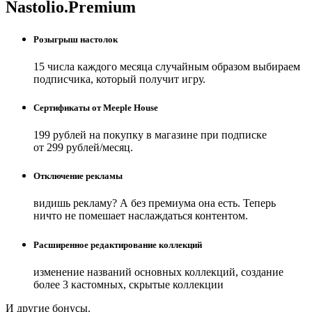
Nastolio.Premium
Розыгрыш настолок
15 числа каждого месяца случайным образом выбираем
подписчика, который получит игру.
Сертификаты от Meeple House
199 рублей на покупку в магазине при подписке
от 299 рублей/месяц.
Отключение рекламы
видишь рекламу? А без премиума она есть. Теперь
ничто не помешает наслаждаться контентом.
Расширенное редактирование коллекций
изменение названий основных коллекций, создание
более 3 кастомных, скрытые коллекции
И другие бонусы.