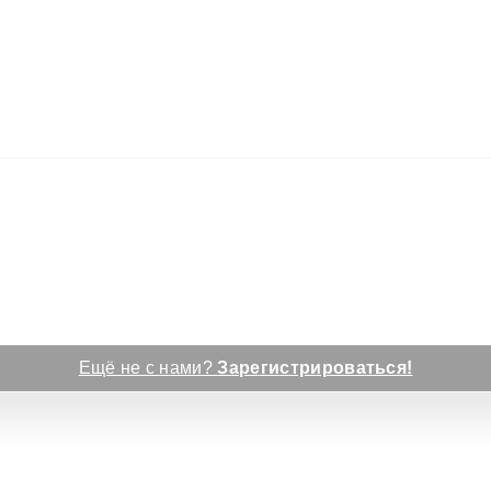
Ещё не с нами?
Зарегистрироваться!