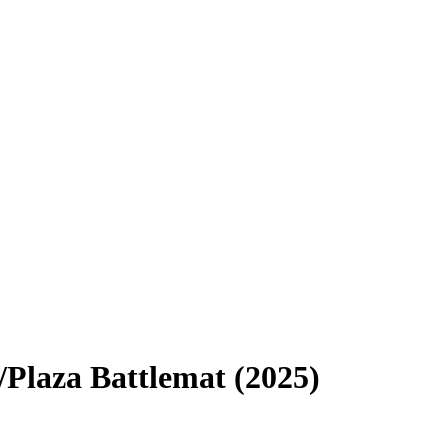
/Plaza Battlemat (2025)