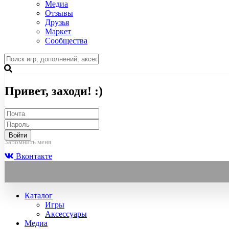
Медиа
Отзывы
Друзья
Маркет
Сообщества
Привет, заходи! :)
Войти
Запомнить меня
Вконтакте
Каталог
Игры
Аксессуары
Медиа