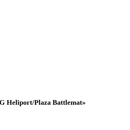
G Heliport/Plaza Battlemat»