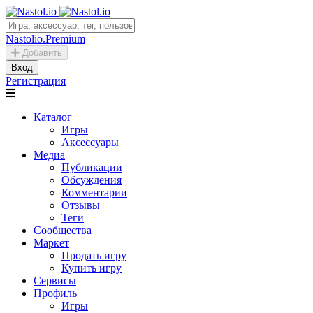
Nastolio.Premium
Добавить
Вход
Регистрация
Каталог
Игры
Аксессуары
Медиа
Публикации
Обсуждения
Комментарии
Отзывы
Теги
Сообщества
Маркет
Продать игру
Купить игру
Сервисы
Профиль
Игры