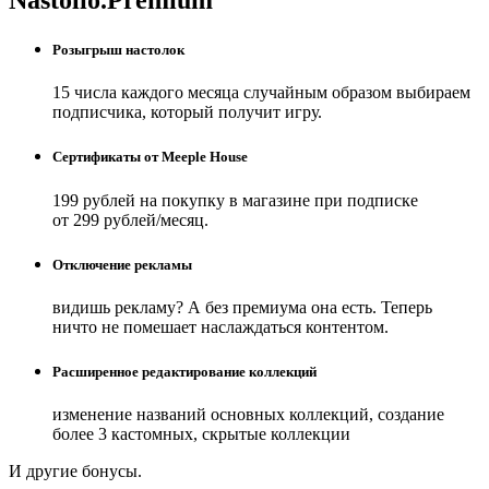
Розыгрыш настолок
15 числа каждого месяца случайным образом выбираем
подписчика, который получит игру.
Сертификаты от Meeple House
199 рублей на покупку в магазине при подписке
от 299 рублей/месяц.
Отключение рекламы
видишь рекламу? А без премиума она есть. Теперь
ничто не помешает наслаждаться контентом.
Расширенное редактирование коллекций
изменение названий основных коллекций, создание
более 3 кастомных, скрытые коллекции
И другие бонусы.