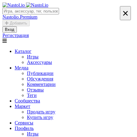
×
Nastolio.Premium
Добавить
Вход
Регистрация
Каталог
Игры
Аксессуары
Медиа
Публикации
Обсуждения
Комментарии
Отзывы
Теги
Сообщества
Маркет
Продать игру
Купить игру
Сервисы
Профиль
Игры