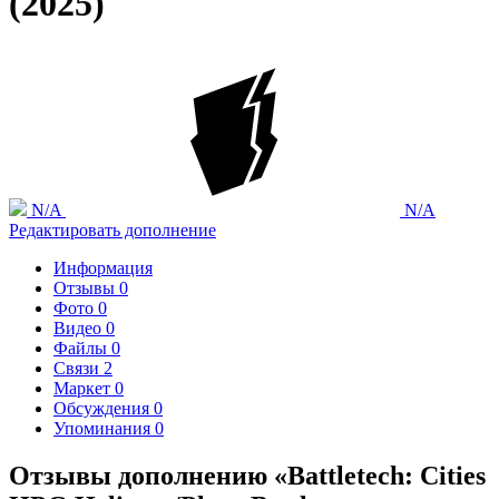
(2025)
N/A
N/A
Редактировать дополнение
Информация
Отзывы
0
Фото
0
Видео
0
Файлы
0
Связи
2
Маркет
0
Обсуждения
0
Упоминания
0
Отзывы дополнению «Battletech: Cities