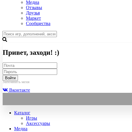
Медиа
Отзывы
Друзья
Маркет
Сообщества
Привет, заходи! :)
Войти
Запомнить меня
Вконтакте
Каталог
Игры
Аксессуары
Медиа