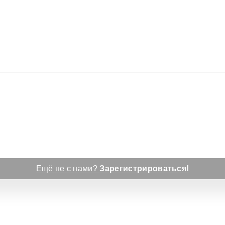
Ещё не с нами?
Зарегистрироваться!