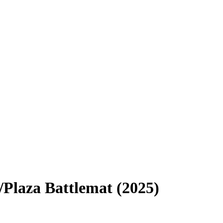
/Plaza Battlemat (2025)