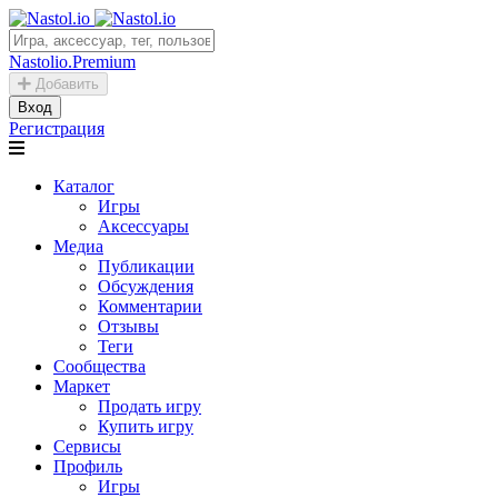
Nastolio.Premium
Добавить
Вход
Регистрация
Каталог
Игры
Аксессуары
Медиа
Публикации
Обсуждения
Комментарии
Отзывы
Теги
Сообщества
Маркет
Продать игру
Купить игру
Сервисы
Профиль
Игры