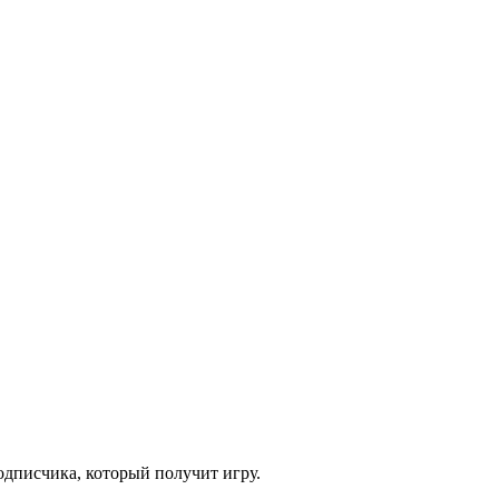
одписчика, который получит игру.