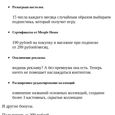
Розыгрыш настолок
15 числа каждого месяца случайным образом выбираем
подписчика, который получит игру.
Сертификаты от Meeple House
199 рублей на покупку в магазине при подписке
от 299 рублей/месяц.
Отключение рекламы
видишь рекламу? А без премиума она есть. Теперь
ничто не помешает наслаждаться контентом.
Расширенное редактирование коллекций
изменение названий основных коллекций, создание
более 3 кастомных, скрытые коллекции
И другие бонусы.
Подключить за 299 рублей