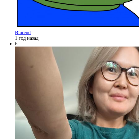
Blurend
1 год назад
6