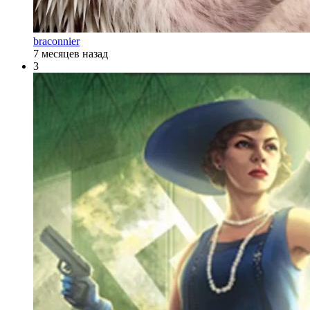
braconnier
7 месяцев назад
3