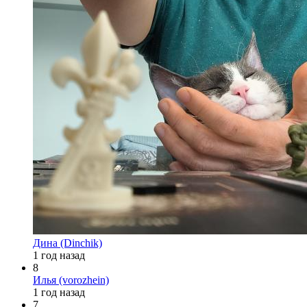
Дина (Dinchik)
1 год назад
8
Илья (vorozhein)
1 год назад
7