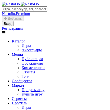
Nastolio.Premium
Добавить
Вход
Регистрация
Каталог
Игры
Аксессуары
Медиа
Публикации
Обсуждения
Комментарии
Отзывы
Теги
Сообщества
Маркет
Продать игру
Купить игру
Сервисы
Профиль
Игры