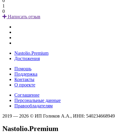
0
1
0
Написать отзыв
Nastolio.Premium
Достижения
Помощь
Поддержка
Контакты
О проекте
Соглашение
Персональные данные
Правообладателям
2019 — 2026 © ИП Голиков А.А., ИНН: 540234668949
Nastolio.Premium