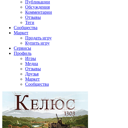
Публикации
Обсуждения
Комментарии
Отзывы
Теги
Сообщества
Маркет
Продать игру
Купить игру
Сервисы
Профиль
Игры
Медиа
Отзывы
Друзья
Маркет
Сообщества