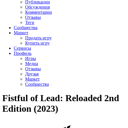
Публикации
Обсуждения
Комментарии
Отзывы
Теги
Сообщества
Маркет
Продать игру
Купить игру
Сервисы
Профиль
Игры
Медиа
Отзывы
Друзья
Маркет
Сообщества
Fistful of Lead: Reloaded 2nd
Edition (2023)