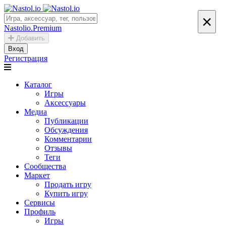
×
Nastolio.Premium
Добавить
Вход
Регистрация
Каталог
Игры
Аксессуары
Медиа
Публикации
Обсуждения
Комментарии
Отзывы
Теги
Сообщества
Маркет
Продать игру
Купить игру
Сервисы
Профиль
Игры