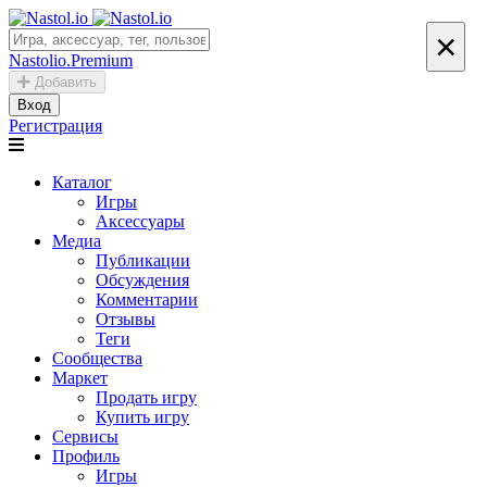
×
Nastolio.Premium
Добавить
Вход
Регистрация
Каталог
Игры
Аксессуары
Медиа
Публикации
Обсуждения
Комментарии
Отзывы
Теги
Сообщества
Маркет
Продать игру
Купить игру
Сервисы
Профиль
Игры