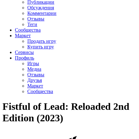
Публикации
Обсуждения
Комментарии
Отзывы
Теги
Сообщества
Маркет
Продать игру
Купить игру
Сервисы
Профиль
Игры
Медиа
Отзывы
Друзья
Маркет
Сообщества
Fistful of Lead: Reloaded 2nd
Edition (2023)