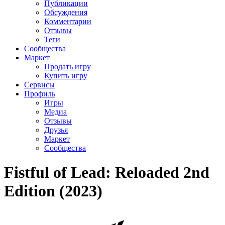
Публикации
Обсуждения
Комментарии
Отзывы
Теги
Сообщества
Маркет
Продать игру
Купить игру
Сервисы
Профиль
Игры
Медиа
Отзывы
Друзья
Маркет
Сообщества
Fistful of Lead: Reloaded 2nd
Edition (2023)