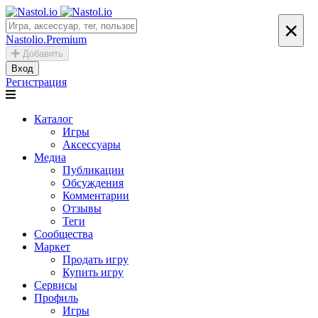
×
Nastolio.Premium
Добавить
Вход
Регистрация
Каталог
Игры
Аксессуары
Медиа
Публикации
Обсуждения
Комментарии
Отзывы
Теги
Сообщества
Маркет
Продать игру
Купить игру
Сервисы
Профиль
Игры