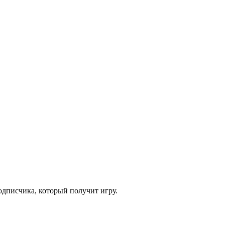
одписчика, который получит игру.