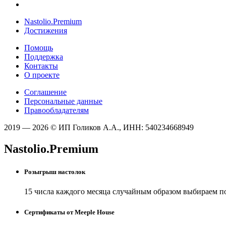
Nastolio.Premium
Достижения
Помощь
Поддержка
Контакты
О проекте
Соглашение
Персональные данные
Правообладателям
2019 — 2026 © ИП Голиков А.А., ИНН: 540234668949
Nastolio.Premium
Розыгрыш настолок
15 числа каждого месяца случайным образом выбираем п
Сертификаты от Meeple House