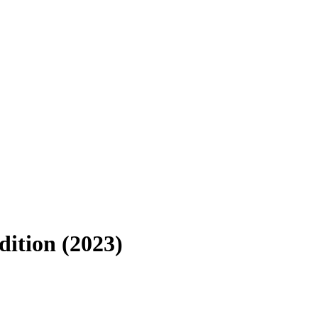
dition (2023)