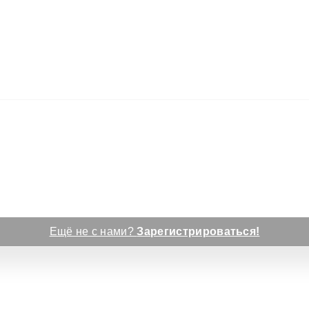
Ещё не с нами?
Зарегистрироваться!