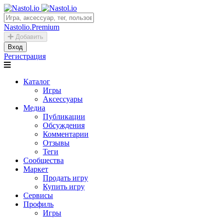
Nastolio.Premium
Добавить
Вход
Регистрация
Каталог
Игры
Аксессуары
Медиа
Публикации
Обсуждения
Комментарии
Отзывы
Теги
Сообщества
Маркет
Продать игру
Купить игру
Сервисы
Профиль
Игры