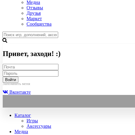
Медиа
Отзывы
Друзья
Маркет
Сообщества
Привет, заходи! :)
Войти
Запомнить меня
Вконтакте
Каталог
Игры
Аксессуары
Медиа