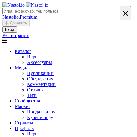
×
Nastolio.Premium
Добавить
Вход
Регистрация
Каталог
Игры
Аксессуары
Медиа
Публикации
Обсуждения
Комментарии
Отзывы
Теги
Сообщества
Маркет
Продать игру
Купить игру
Сервисы
Профиль
Игры