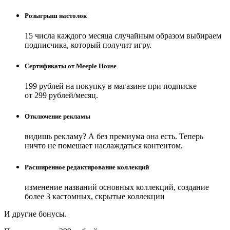
Розыгрыш настолок
15 числа каждого месяца случайным образом выбираем
подписчика, который получит игру.
Сертификаты от Meeple House
199 рублей на покупку в магазине при подписке
от 299 рублей/месяц.
Отключение рекламы
видишь рекламу? А без премиума она есть. Теперь
ничто не помешает наслаждаться контентом.
Расширенное редактирование коллекций
изменение названий основных коллекций, создание
более 3 кастомных, скрытые коллекции
И другие бонусы.