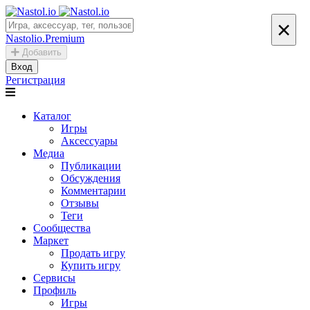
×
Nastolio.Premium
Добавить
Вход
Регистрация
Каталог
Игры
Аксессуары
Медиа
Публикации
Обсуждения
Комментарии
Отзывы
Теги
Сообщества
Маркет
Продать игру
Купить игру
Сервисы
Профиль
Игры