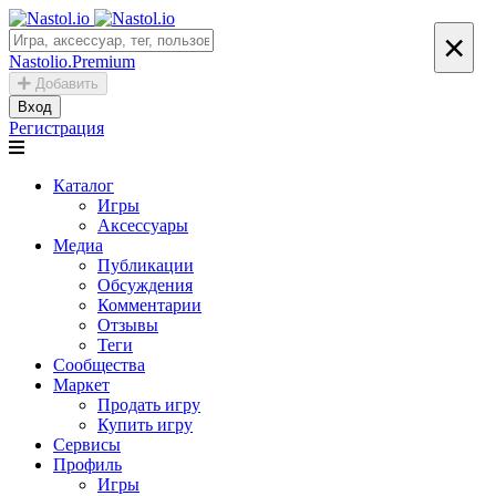
×
Nastolio.Premium
Добавить
Вход
Регистрация
Каталог
Игры
Аксессуары
Медиа
Публикации
Обсуждения
Комментарии
Отзывы
Теги
Сообщества
Маркет
Продать игру
Купить игру
Сервисы
Профиль
Игры