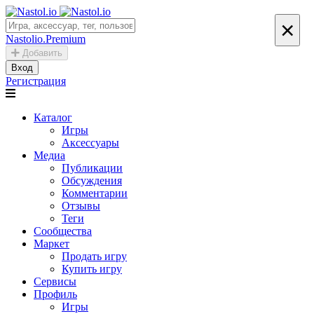
×
Nastolio.Premium
Добавить
Вход
Регистрация
Каталог
Игры
Аксессуары
Медиа
Публикации
Обсуждения
Комментарии
Отзывы
Теги
Сообщества
Маркет
Продать игру
Купить игру
Сервисы
Профиль
Игры