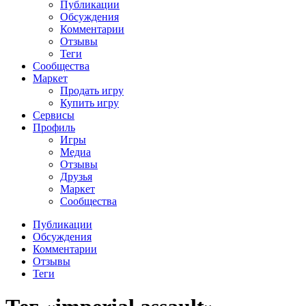
Публикации
Обсуждения
Комментарии
Отзывы
Теги
Сообщества
Маркет
Продать игру
Купить игру
Сервисы
Профиль
Игры
Медиа
Отзывы
Друзья
Маркет
Сообщества
Публикации
Обсуждения
Комментарии
Отзывы
Теги