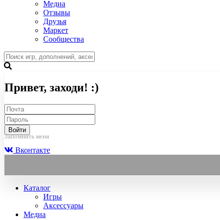
Медиа
Отзывы
Друзья
Маркет
Сообщества
Привет, заходи! :)
Войти
Запомнить меня
Вконтакте
Каталог
Игры
Аксессуары
Медиа