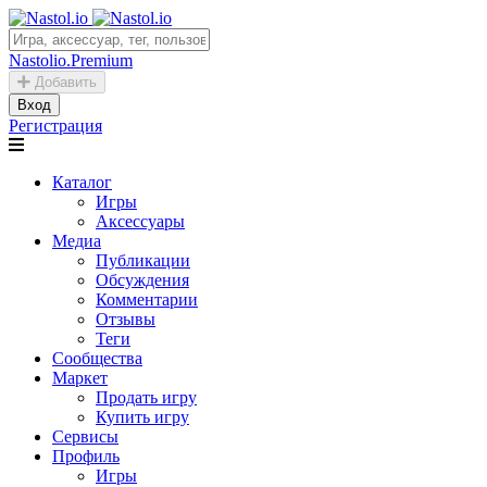
Nastolio.Premium
Добавить
Вход
Регистрация
Каталог
Игры
Аксессуары
Медиа
Публикации
Обсуждения
Комментарии
Отзывы
Теги
Сообщества
Маркет
Продать игру
Купить игру
Сервисы
Профиль
Игры