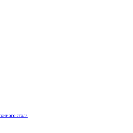
тонного стола