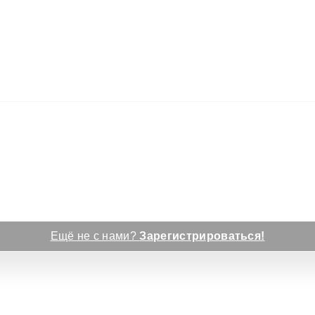
Ещё не с нами?
Зарегистрироваться!