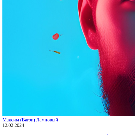
Максим (Baron) Ламповый
12.02 2024