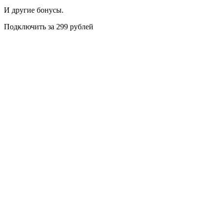
И другие бонусы.
Подключить за 299 рублей