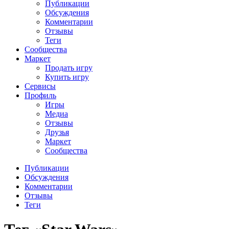
Публикации
Обсуждения
Комментарии
Отзывы
Теги
Сообщества
Маркет
Продать игру
Купить игру
Сервисы
Профиль
Игры
Медиа
Отзывы
Друзья
Маркет
Сообщества
Публикации
Обсуждения
Комментарии
Отзывы
Теги