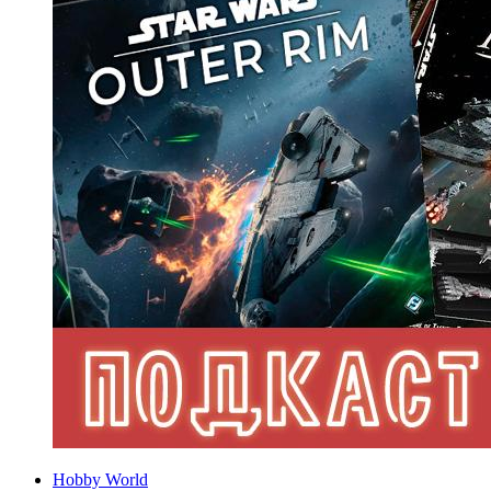
Hobby World