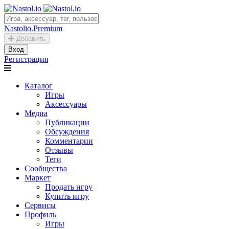
Nastolio.Premium
Добавить
Вход
Регистрация
Каталог
Игры
Аксессуары
Медиа
Публикации
Обсуждения
Комментарии
Отзывы
Теги
Сообщества
Маркет
Продать игру
Купить игру
Сервисы
Профиль
Игры