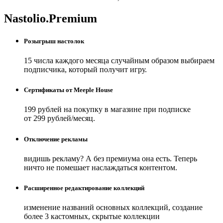
Nastolio.Premium
Розыгрыш настолок
15 числа каждого месяца случайным образом выбираем
подписчика, который получит игру.
Сертификаты от Meeple House
199 рублей на покупку в магазине при подписке
от 299 рублей/месяц.
Отключение рекламы
видишь рекламу? А без премиума она есть. Теперь
ничто не помешает наслаждаться контентом.
Расширенное редактирование коллекций
изменение названий основных коллекций, создание
более 3 кастомных, скрытые коллекции