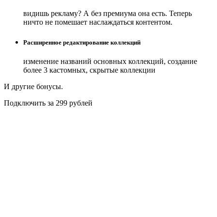
видишь рекламу? А без премиума она есть. Теперь
ничто не помешает наслаждаться контентом.
Расширенное редактирование коллекций
изменение названий основных коллекций, создание
более 3 кастомных, скрытые коллекции
И другие бонусы.
Подключить за 299 рублей