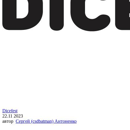
Dicefest
22.11 2023
автор
Сергей (csdbatman) Антоненко