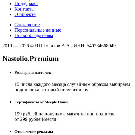
Поддержка
Контакты
О проекте
Соглашение
Персональные данные
Правообладателям
2019 — 2026 © ИП Голиков А.А., ИНН: 540234668949
Nastolio.Premium
Розыгрыш настолок
15 числа каждого месяца случайным образом выбираем
подписчика, который получит игру.
Сертификаты от Meeple House
199 рублей на покупку в магазине при подписке
от 299 рублей/месяц.
Отключение рекламы