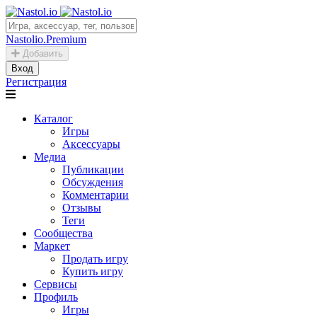
Nastolio.Premium
Добавить
Вход
Регистрация
Каталог
Игры
Аксессуары
Медиа
Публикации
Обсуждения
Комментарии
Отзывы
Теги
Сообщества
Маркет
Продать игру
Купить игру
Сервисы
Профиль
Игры