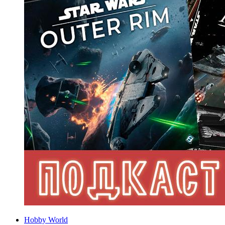
Hobby World