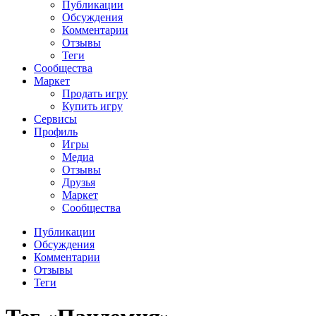
Публикации
Обсуждения
Комментарии
Отзывы
Теги
Сообщества
Маркет
Продать игру
Купить игру
Сервисы
Профиль
Игры
Медиа
Отзывы
Друзья
Маркет
Сообщества
Публикации
Обсуждения
Комментарии
Отзывы
Теги