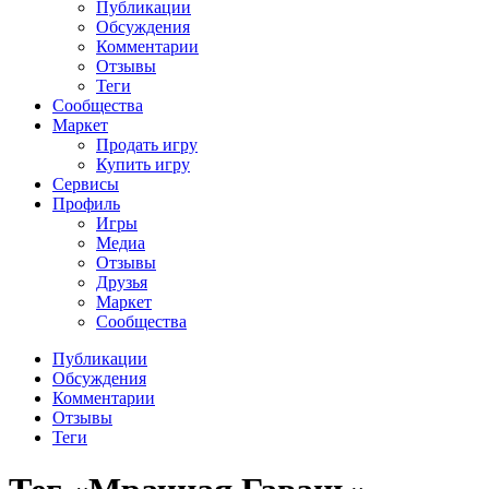
Публикации
Обсуждения
Комментарии
Отзывы
Теги
Сообщества
Маркет
Продать игру
Купить игру
Сервисы
Профиль
Игры
Медиа
Отзывы
Друзья
Маркет
Сообщества
Публикации
Обсуждения
Комментарии
Отзывы
Теги