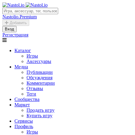
Nastolio.Premium
Добавить
Вход
Регистрация
Каталог
Игры
Аксессуары
Медиа
Публикации
Обсуждения
Комментарии
Отзывы
Теги
Сообщества
Маркет
Продать игру
Купить игру
Сервисы
Профиль
Игры