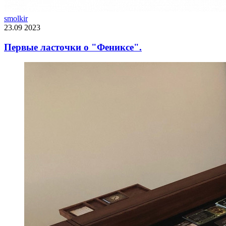
smolkir
23.09 2023
Первые ласточки о "Фениксе".