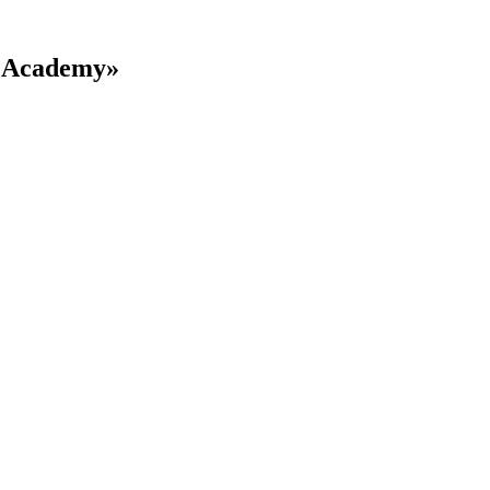
 Academy»