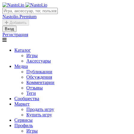
Nastolio.Premium
Добавить
Вход
Регистрация
Каталог
Игры
Аксессуары
Медиа
Публикации
Обсуждения
Комментарии
Отзывы
Теги
Сообщества
Маркет
Продать игру
Купить игру
Сервисы
Профиль
Игры