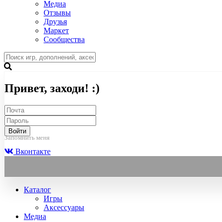
Медиа
Отзывы
Друзья
Маркет
Сообщества
Привет, заходи! :)
Войти
Запомнить меня
Вконтакте
Каталог
Игры
Аксессуары
Медиа