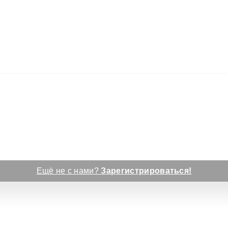
Ещё не с нами?
Зарегистрироваться!