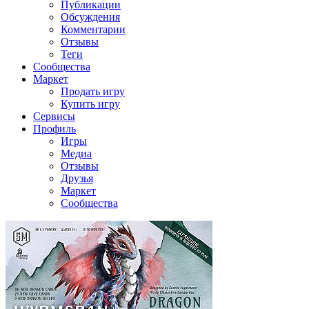
Публикации
Обсуждения
Комментарии
Отзывы
Теги
Сообщества
Маркет
Продать игру
Купить игру
Сервисы
Профиль
Игры
Медиа
Отзывы
Друзья
Маркет
Сообщества