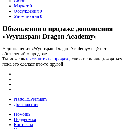
Связи
1
Маркет
0
Обсуждения
0
Упоминания
0
Объявления о продаже дополнения
«Wyrmspan: Dragon Academy»
У дополнения «Wyrmspan: Dragon Academy» ещё нет
объявлений о продаже.
Ты можешь
выставить на продажу
свою игру или дождаться
пока это сделает кто-то другой.
Nastolio.Premium
Достижения
Помощь
Поддержка
Контакты