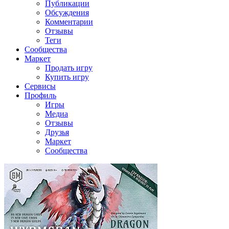
Публикации
Обсуждения
Комментарии
Отзывы
Теги
Сообщества
Маркет
Продать игру
Купить игру
Сервисы
Профиль
Игры
Медиа
Отзывы
Друзья
Маркет
Сообщества