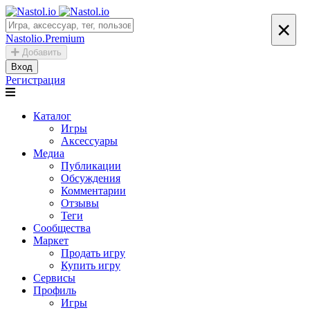
×
Nastolio.Premium
Добавить
Вход
Регистрация
Каталог
Игры
Аксессуары
Медиа
Публикации
Обсуждения
Комментарии
Отзывы
Теги
Сообщества
Маркет
Продать игру
Купить игру
Сервисы
Профиль
Игры