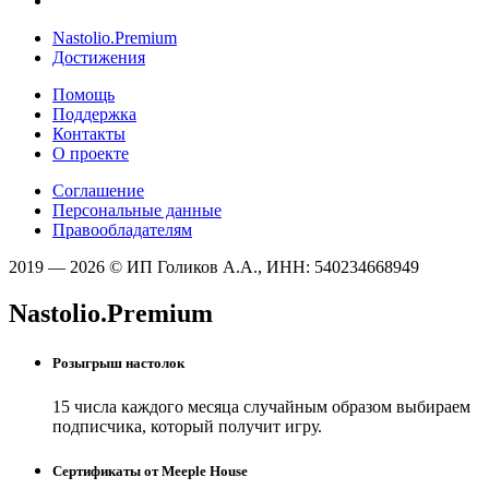
Nastolio.Premium
Достижения
Помощь
Поддержка
Контакты
О проекте
Соглашение
Персональные данные
Правообладателям
2019 — 2026 © ИП Голиков А.А., ИНН: 540234668949
Nastolio.Premium
Розыгрыш настолок
15 числа каждого месяца случайным образом выбираем
подписчика, который получит игру.
Сертификаты от Meeple House