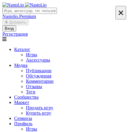
×
Nastolio.Premium
Добавить
Вход
Регистрация
Каталог
Игры
Аксессуары
Медиа
Публикации
Обсуждения
Комментарии
Отзывы
Теги
Сообщества
Маркет
Продать игру
Купить игру
Сервисы
Профиль
Игры