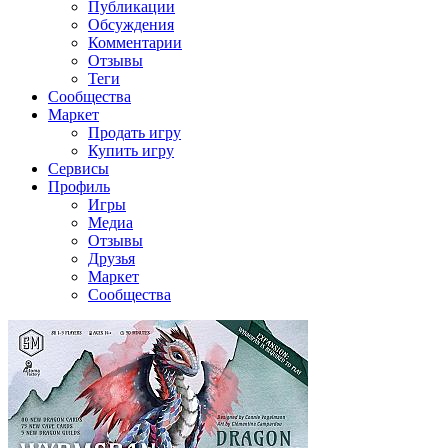
Публикации
Обсуждения
Комментарии
Отзывы
Теги
Сообщества
Маркет
Продать игру
Купить игру
Сервисы
Профиль
Игры
Медиа
Отзывы
Друзья
Маркет
Сообщества