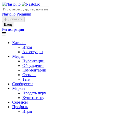
Nastolio.Premium
Добавить
Вход
Регистрация
Каталог
Игры
Аксессуары
Медиа
Публикации
Обсуждения
Комментарии
Отзывы
Теги
Сообщества
Маркет
Продать игру
Купить игру
Сервисы
Профиль
Игры