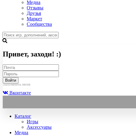
Медиа
Отзывы
Друзья
Маркет
Сообщества
Привет, заходи! :)
Войти
Запомнить меня
Вконтакте
Каталог
Игры
Аксессуары
Медиа