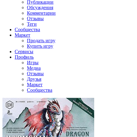
Публикации
Обсуждения
Комментарии
Отзывы
Теги
Сообщества
Маркет
Продать игру
Купить игру
Сервисы
Профиль
Игры
Медиа
Отзывы
Друзья
Маркет
Сообщества