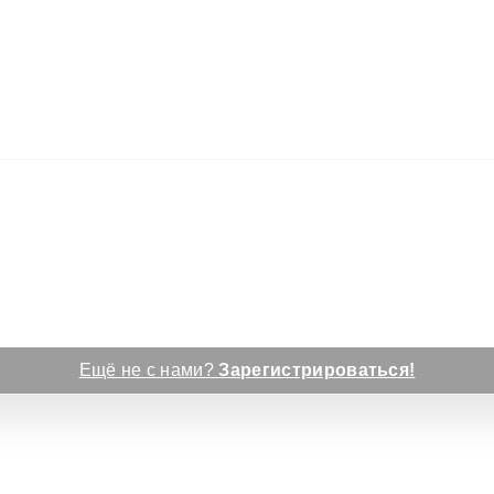
Ещё не с нами?
Зарегистрироваться!