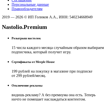
Соглашение
Персональные данные
Правообладателям
2019 — 2026 © ИП Голиков А.А., ИНН: 540234668949
Nastolio.Premium
Розыгрыш настолок
15 числа каждого месяца случайным образом выбираем
подписчика, который получит игру.
Сертификаты от Meeple House
199 рублей на покупку в магазине при подписке
от 299 рублей/месяц.
Отключение рекламы
видишь рекламу? А без премиума она есть. Теперь
ничто не помешает наслаждаться контентом.