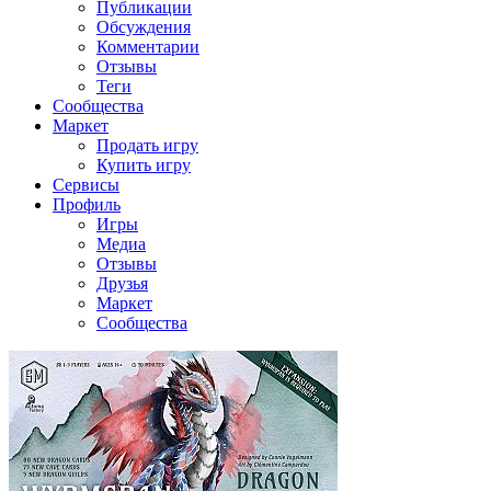
Публикации
Обсуждения
Комментарии
Отзывы
Теги
Сообщества
Маркет
Продать игру
Купить игру
Сервисы
Профиль
Игры
Медиа
Отзывы
Друзья
Маркет
Сообщества