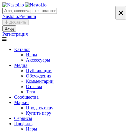
×
Nastolio.Premium
Добавить
Вход
Регистрация
Каталог
Игры
Аксессуары
Медиа
Публикации
Обсуждения
Комментарии
Отзывы
Теги
Сообщества
Маркет
Продать игру
Купить игру
Сервисы
Профиль
Игры