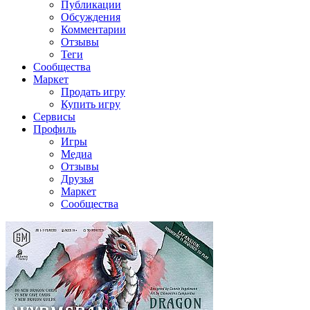
Публикации
Обсуждения
Комментарии
Отзывы
Теги
Сообщества
Маркет
Продать игру
Купить игру
Сервисы
Профиль
Игры
Медиа
Отзывы
Друзья
Маркет
Сообщества