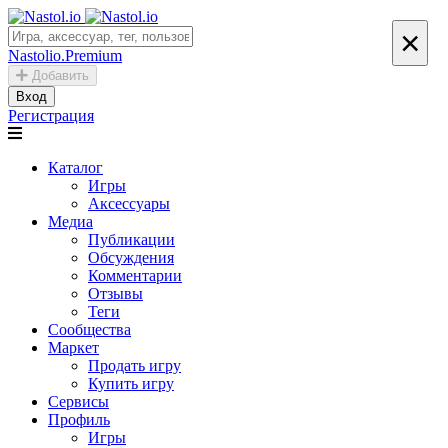
×
Nastolio.Premium
Добавить
Вход
Регистрация
Каталог
Игры
Аксессуары
Медиа
Публикации
Обсуждения
Комментарии
Отзывы
Теги
Сообщества
Маркет
Продать игру
Купить игру
Сервисы
Профиль
Игры