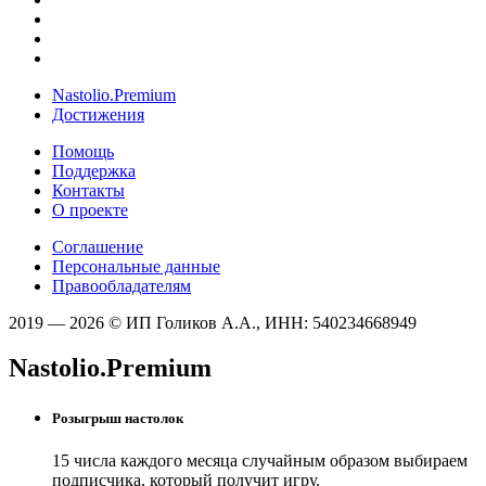
Nastolio.Premium
Достижения
Помощь
Поддержка
Контакты
О проекте
Соглашение
Персональные данные
Правообладателям
2019 — 2026 © ИП Голиков А.А., ИНН: 540234668949
Nastolio.Premium
Розыгрыш настолок
15 числа каждого месяца случайным образом выбираем
подписчика, который получит игру.