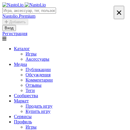
×
Nastolio.Premium
Добавить
Вход
Регистрация
Каталог
Игры
Аксессуары
Медиа
Публикации
Обсуждения
Комментарии
Отзывы
Теги
Сообщества
Маркет
Продать игру
Купить игру
Сервисы
Профиль
Игры