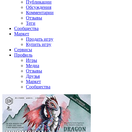
Публикации
Обсуждения
Комментарии
Отзывы
Теги
Сообщества
Маркет
Продать игру
Купить игру
Сервисы
Профиль
Игры
Медиа
Отзывы
Друзья
Маркет
Сообщества