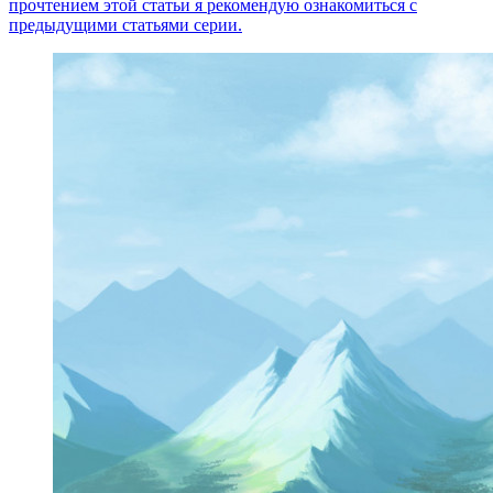
прочтением этой статьи я рекомендую ознакомиться с
предыдущими статьями серии.