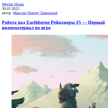
Meeple House
30.03 2023
автор
Максим (Baron) Ламповый
Работа над Earthborne Рейнджеры #5 — Первый
видеоматериал по игре