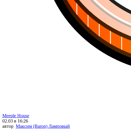
Meeple House
02.03 в 16:26
автор
Максим (Baron) Ламповый