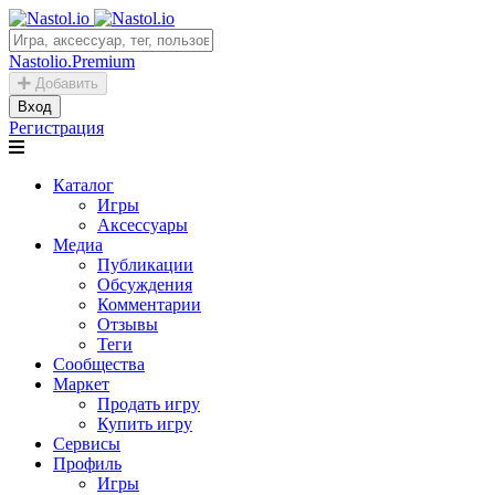
Nastolio.Premium
Добавить
Вход
Регистрация
Каталог
Игры
Аксессуары
Медиа
Публикации
Обсуждения
Комментарии
Отзывы
Теги
Сообщества
Маркет
Продать игру
Купить игру
Сервисы
Профиль
Игры