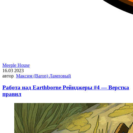
Meeple House
16.03 2023
автор
Максим (Baron) Ламповый
Работа над Earthborne Рейнджеры #4 — Верстка
правил