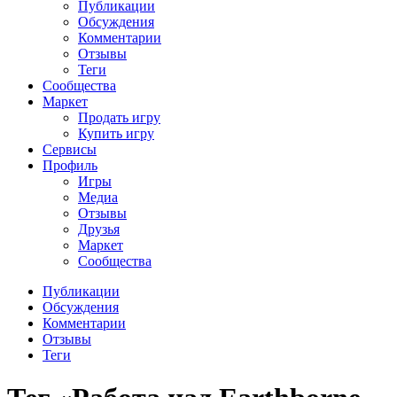
Публикации
Обсуждения
Комментарии
Отзывы
Теги
Сообщества
Маркет
Продать игру
Купить игру
Сервисы
Профиль
Игры
Медиа
Отзывы
Друзья
Маркет
Сообщества
Публикации
Обсуждения
Комментарии
Отзывы
Теги